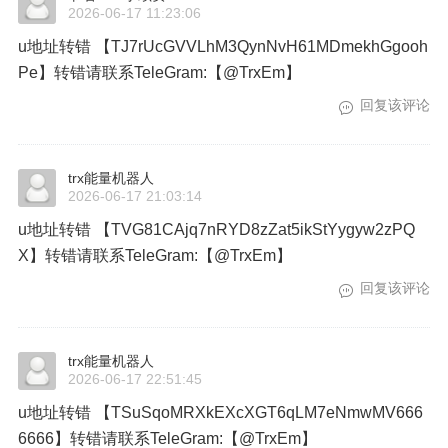
2026-06-17 11:23:06
u地址转错 【TJ7rUcGVVLhM3QynNvH61MDmekhGgooh
Pe】转错请联系TeleGram:【@TrxEm】
回复该评论
trx能量机器人
2026-06-17 21:03:14
u地址转错 【TVG81CAjq7nRYD8zZat5ikStYygyw2zPQ
X】转错请联系TeleGram:【@TrxEm】
回复该评论
trx能量机器人
2026-06-17 22:51:45
u地址转错 【TSuSqoMRXkEXcXGT6qLM7eNmwMV666
6666】转错请联系TeleGram:【@TrxEm】