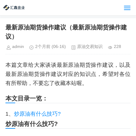
最新原油期货操作建议（最新原油期货操作建
议）
admin
2个月前
(06-16)
原油交易知识
228
本篇文章给大家谈谈最新原油期货操作建议，以及
最新原油期货操作建议对应的知识点，希望对各位
有所帮助，不要忘了收藏本站喔。
本文目录一览：
1、
炒原油有什么技巧?
炒原油有什么技巧?