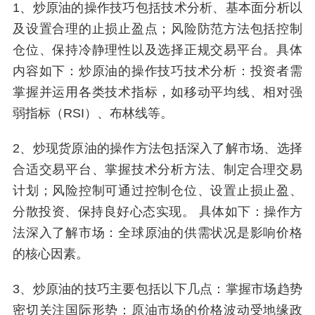
1、炒原油的操作技巧包括技术分析、基本面分析以
及设置合理的止损止盈点；风险防范方法包括控制
仓位、保持冷静理性以及选择正规交易平台。具体
内容如下：炒原油的操作技巧技术分析：投资者需
掌握并运用各类技术指标，如移动平均线、相对强
弱指标（RSI）、布林线等。
2、炒现货原油的操作方法包括深入了解市场、选择
合适交易平台、掌握技术分析方法、制定合理交易
计划；风险控制可通过控制仓位、设置止损止盈、
分散投资、保持良好心态实现。 具体如下：操作方
法深入了解市场：全球原油的供需状况是影响价格
的核心因素。
3、炒原油的技巧主要包括以下几点：掌握市场趋势
密切关注国际形势：原油市场的价格波动受地缘政