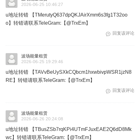
2026-06-25 10:46:27
u地址转错 【TMerutyQ637dpQKJAirXmm6s3fg1T32oo
o】转错请联系TeleGram:【@TrxEm】
回复该评论
波场能量租赁
2026-06-25 19:29:46
u地址转错 【TAVvBeUySXkCQbcm1hxwbivpWSR1jzN8
RE】转错请联系TeleGram:【@TrxEm】
回复该评论
波场能量租赁
2026-06-26 20:24:08
u地址转错 【TBusZSb7rqKPi4UTmFJuxEAE2Q6dD8Mk
wc】转错请联系TeleGram:【@TrxEm】