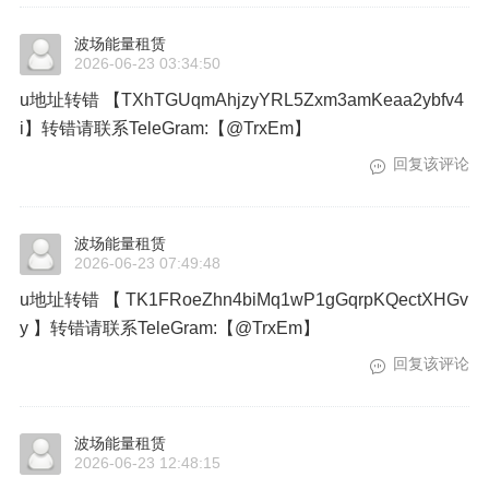
波场能量租赁
2026-06-23 03:34:50
u地址转错 【TXhTGUqmAhjzyYRL5Zxm3amKeaa2ybfv4
i】转错请联系TeleGram:【@TrxEm】
回复该评论
波场能量租赁
2026-06-23 07:49:48
u地址转错 【 TK1FRoeZhn4biMq1wP1gGqrpKQectXHGv
y 】转错请联系TeleGram:【@TrxEm】
回复该评论
波场能量租赁
2026-06-23 12:48:15