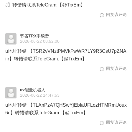
J】转错请联系TeleGram:【@TrxEm】
回复该评论
节省TRX手续费
2026-06-22 08:52:00
u地址转错 【TSR2vVNztPMVkFwWR7LY9R3CsU7pZNA
iir】转错请联系TeleGram:【@TrxEm】
回复该评论
trx能量机器人
2026-06-22 14:47:53
u地址转错 【TLAnPzA7QHSwYjEbfaUFLozHTMRmUoux
6c】转错请联系TeleGram:【@TrxEm】
回复该评论