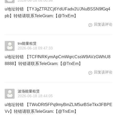
2026-06-18 08:00:56
u地址转错 【TYJgZTRZCj6YdUFadv2UJNuBSSN9fGq4
pb】转错请联系TeleGram:【@TrxEm】
回复该评论
trx能量租赁
2026-06-18 09:47:33
u地址转错 【TCFfNRKymApCmWqrcCssW9AVzGWhU8
8888】转错请联系TeleGram:【@TrxEm】
回复该评论
波场能量租赁
2026-06-18 18:44:05
u地址转错 【TWoDRt5FPq9myBmZLM5urBSeTkx3FBPE
Vv】转错请联系TeleGram:【@TrxEm】