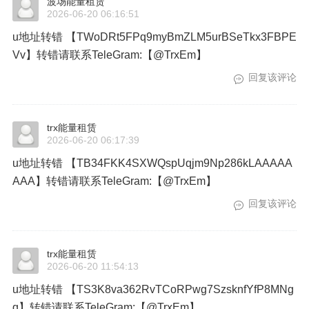
波场能量租赁
2026-06-20 06:16:51
u地址转错 【TWoDRt5FPq9myBmZLM5urBSeTkx3FBPE
Vv】转错请联系TeleGram:【@TrxEm】
回复该评论
trx能量租赁
2026-06-20 06:17:39
u地址转错 【TB34FKK4SXWQspUqjm9Np286kLAAAAA
AAA】转错请联系TeleGram:【@TrxEm】
回复该评论
trx能量租赁
2026-06-20 11:54:13
u地址转错 【TS3K8va362RvTCoRPwg7SzsknfYfP8MNg
q】转错请联系TeleGram:【@TrxEm】