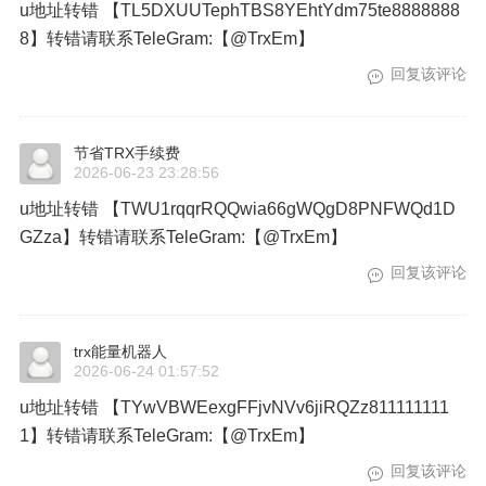
u地址转错 【TL5DXUUTephTBS8YEhtYdm75te8888888
8】转错请联系TeleGram:【@TrxEm】
回复该评论
节省TRX手续费
2026-06-23 23:28:56
u地址转错 【TWU1rqqrRQQwia66gWQgD8PNFWQd1D
GZza】转错请联系TeleGram:【@TrxEm】
回复该评论
trx能量机器人
2026-06-24 01:57:52
u地址转错 【TYwVBWEexgFFjvNVv6jiRQZz811111111
1】转错请联系TeleGram:【@TrxEm】
回复该评论