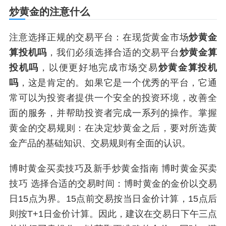
炒黄金的注意什么
注意选择正规的交易平台：在现货黄金市场
炒黄金
算投机吗
，我们必须选择合适的交易平台
炒黄金算
投机吗
，以便更好地完成市场交易
炒黄金算投机
吗
，这是肯定的。如果它是一个优秀的平台，它通
常可以为投资者提供一个安全的投资环境，改善全
面的服务，并帮助投资者完成一系列的操作。掌握
黄金的交易规则：在决定炒黄金之后，要对所选黄
金产品的基础知识、交易规则有全面的认识。
博时黄金买卖技巧及新手炒黄金指南 博时黄金买卖
技巧 选择合适的交易时间：博时黄金的金价以交易
日15点为界。15点前交易按当日金价计算，15点后
则按T+1日金价计算。因此，建议在交易日下午三点