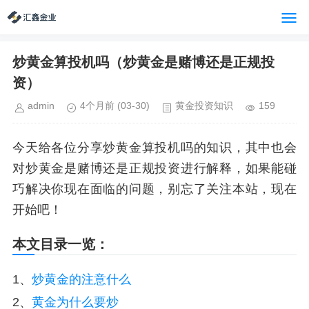
炒黄金算投机吗（炒黄金是赌博还是正规投
资）
admin
4个月前
(03-30)
黄金投资知识
159
今天给各位分享炒黄金算投机吗的知识，其中也会
对炒黄金是赌博还是正规投资进行解释，如果能碰
巧解决你现在面临的问题，别忘了关注本站，现在
开始吧！
本文目录一览：
1、
炒黄金的注意什么
2、
黄金为什么要炒