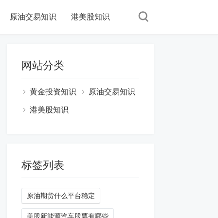
原油交易知识
港美股知识
网站分类
黄金投资知识
原油交易知识
港美股知识
标签列表
原油期货什么平台稳定
美股新能源汽车股票有哪些