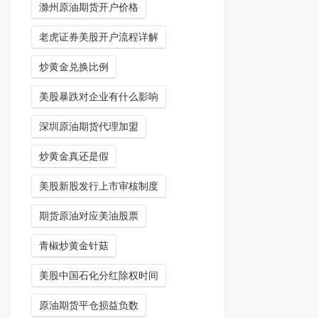
滁州原油期货开户价格
老虎证券美股开户流程详解
炒黄金兑换比例
美股暴跌对企业有什么影响
深圳原油期货代理加盟
炒黄金真还是假
美股新股发行上市审核制度
期货原油对应美油股票
青椒炒黄金针菇
美股中国石化分红除权时间
原油期货平仓损益负数