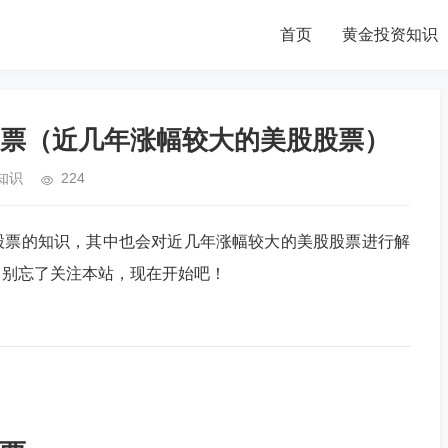
首页
黄金投资知识
票（近几年涨幅较大的美股股票）
知识
224
股票的知识，其中也会对近几年涨幅较大的美股股票进行解
，别忘了关注本站，现在开始吧！