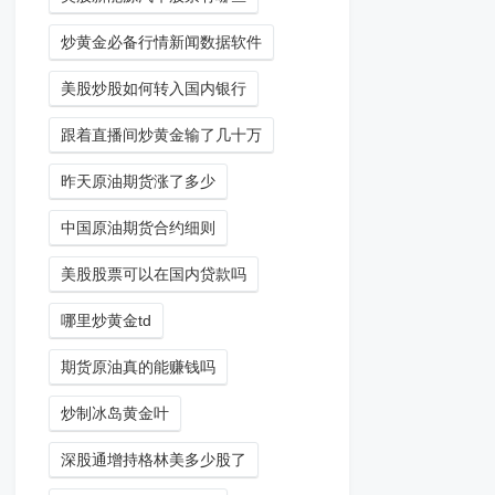
炒黄金必备行情新闻数据软件
美股炒股如何转入国内银行
跟着直播间炒黄金输了几十万
昨天原油期货涨了多少
中国原油期货合约细则
美股股票可以在国内贷款吗
哪里炒黄金td
期货原油真的能赚钱吗
炒制冰岛黄金叶
深股通增持格林美多少股了