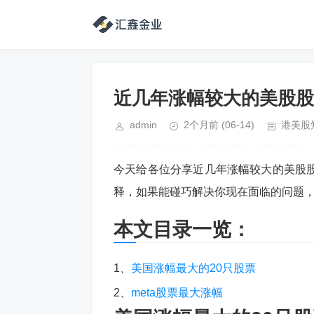
近几年涨幅较大的美股股
admin
2个月前
(06-14)
港美股
今天给各位分享近几年涨幅较大的美股
释，如果能碰巧解决你现在面临的问题
本文目录一览：
1、
美国涨幅最大的20只股票
2、
meta股票最大涨幅