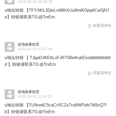
2026-06-02 20:36:19
u地址转错 【TFY3iKL3QwLx4t8hXUu8miKGpq4Cw5jN7
e】转错请联系TG:@TrxEm
回复该评论
波场能量租赁
2026-06-03 03:47:48
u地址转错 【 TJgaDJKEbLuFJ47SBwKukEosddddddddd
d 】转错请联系TG:@TrxEm
回复该评论
波场能量租赁
2026-06-03 11:01:29
u地址转错 【TU9vndC5caCv5CZs7cs8WPafs7i68zQTf
b】转错请联系TG:@TrxEm