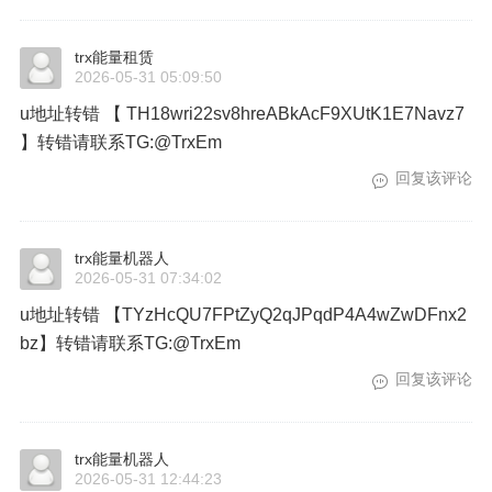
trx能量租赁
2026-05-31 05:09:50
u地址转错 【 TH18wri22sv8hreABkAcF9XUtK1E7Navz7
】转错请联系TG:@TrxEm
回复该评论
trx能量机器人
2026-05-31 07:34:02
u地址转错 【TYzHcQU7FPtZyQ2qJPqdP4A4wZwDFnx2
bz】转错请联系TG:@TrxEm
回复该评论
trx能量机器人
2026-05-31 12:44:23