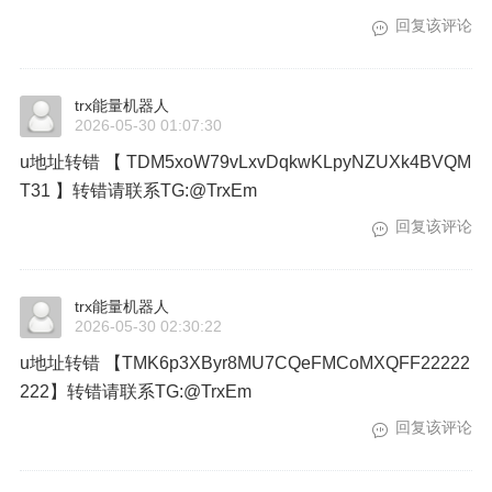
回复该评论
trx能量机器人
2026-05-30 01:07:30
u地址转错 【 TDM5xoW79vLxvDqkwKLpyNZUXk4BVQM
T31 】转错请联系TG:@TrxEm
回复该评论
trx能量机器人
2026-05-30 02:30:22
u地址转错 【TMK6p3XByr8MU7CQeFMCoMXQFF22222
222】转错请联系TG:@TrxEm
回复该评论