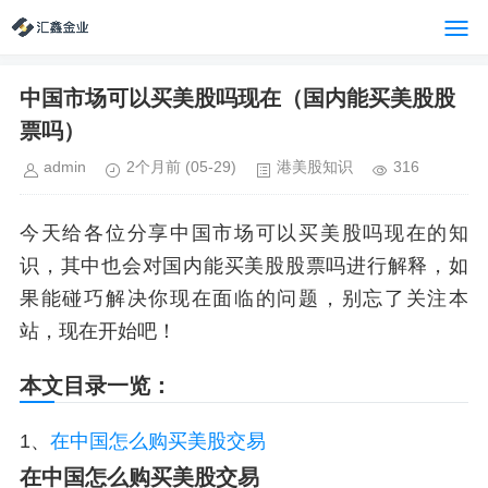
中国市场可以买美股吗现在（国内能买美股股
票吗）
admin
2个月前
(05-29)
港美股知识
316
今天给各位分享中国市场可以买美股吗现在的知
识，其中也会对国内能买美股股票吗进行解释，如
果能碰巧解决你现在面临的问题，别忘了关注本
站，现在开始吧！
本文目录一览：
1、
在中国怎么购买美股交易
在中国怎么购买美股交易