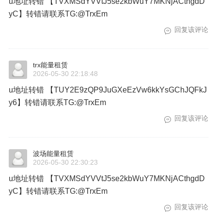
u地址转错 【TVXMSdYVVtJ5se2kbWuY7MKNjACthgdD
yC】转错请联系TG:@TrxEm
回复该评论
trx能量租赁
2026-05-30 22:18:48
u地址转错 【TUY2E9zQP9JuGXeEzVw6kkYsGChJQFkJ
y6】转错请联系TG:@TrxEm
回复该评论
波场能量租赁
2026-05-30 22:30:23
u地址转错 【TVXMSdYVVtJ5se2kbWuY7MKNjACthgdD
yC】转错请联系TG:@TrxEm
回复该评论