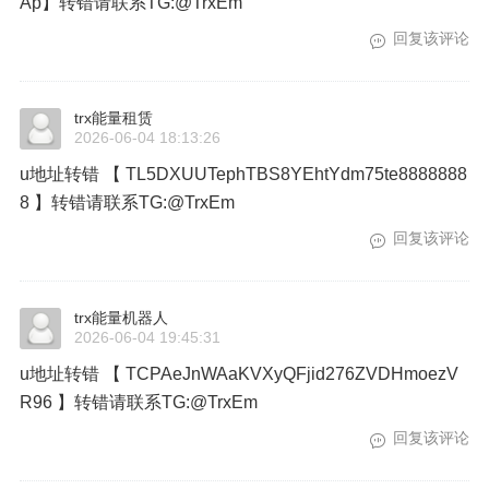
Ap】转错请联系TG:@TrxEm
回复该评论
trx能量租赁
2026-06-04 18:13:26
u地址转错 【 TL5DXUUTephTBS8YEhtYdm75te8888888
8 】转错请联系TG:@TrxEm
回复该评论
trx能量机器人
2026-06-04 19:45:31
u地址转错 【 TCPAeJnWAaKVXyQFjid276ZVDHmoezV
R96 】转错请联系TG:@TrxEm
回复该评论