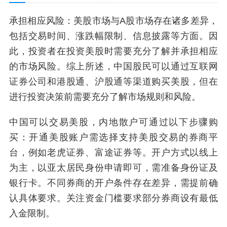
承担相应风险：美股市场与A股市场存在诸多差异，
包括交易时间、涨跌幅限制、信息披露等方面。因
此，投资者在投资美股时需要充分了解并承担相应
的市场风险。综上所述，中国股民可以通过互联网
证券公司和港股通、沪股通等渠道购买美股，但在
进行投资决策前需要充分了解市场规则和风险。
中国可以交易美股，内地散户可通过以下步骤购
买：开通美股账户需选择支持美股交易的券商平
台，例如老虎证券、富途证券等。开户方式以线上
为主，以亚太居民身份申请即可，需准备身份证及
银行卡。不同券商的开户条件存在差异，需提前确
认具体要求。关注资金门槛要求部分券商设有最低
入金限制。