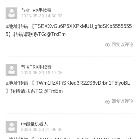
节省TRX手续费
2026-05-30 14:30:38
u地址转错 【TSEXXvGu6P6XXPkMUUjgftdSKb5555555
5】转错请联系TG:@TrxEm
回复该评论
节省TRX手续费
2026-05-30 16:17:06
u地址转错 【 TWm1ffzXFiSKfeq3R2ZS6vDrbn1T5fyoBL
】转错请联系TG:@TrxEm
回复该评论
trx能量机器人
2026-05-30 21:06:46