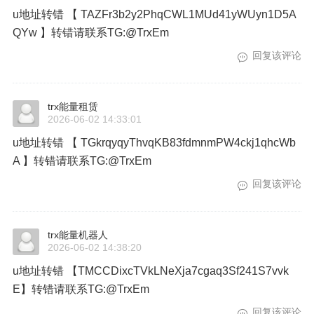
u地址转错 【 TAZFr3b2y2PhqCWL1MUd41yWUyn1D5A
QYw 】转错请联系TG:@TrxEm
回复该评论
trx能量租赁
2026-06-02 14:33:01
u地址转错 【 TGkrqyqyThvqKB83fdmnmPW4ckj1qhcWb
A 】转错请联系TG:@TrxEm
回复该评论
trx能量机器人
2026-06-02 14:38:20
u地址转错 【TMCCDixcTVkLNeXja7cgaq3Sf241S7vvk
E】转错请联系TG:@TrxEm
回复该评论