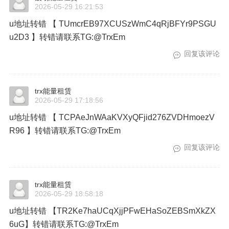
2026-05-29 16:21:53
u地址转错 【 TUmcrEB97XCUSzWmC4qRjBFYr9PSGU
u2D3 】转错请联系TG:@TrxEm
回复该评论
trx能量租赁
2026-05-29 17:18:56
u地址转错 【 TCPAeJnWAaKVXyQFjid276ZVDHmoezV
R96 】转错请联系TG:@TrxEm
回复该评论
trx能量租赁
2026-05-29 18:58:18
u地址转错 【TR2Ke7haUCqXjjPFwEHaSoZEBSmXkZX
6uG】转错请联系TG:@TrxEm