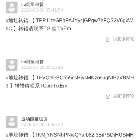
trx能量租赁
2026-05-30 05:41:54
u地址转错 【 TPP11teGPhPAJYycjGPgw7hFQS2V6gxW
bC 】转错请联系TG:@TrxEm
回复该评论
trx能量租赁
2026-05-30 09:16:13
u地址转错 【 TFVQt9eBQ555csHjysMNzosuqNtP2VBMH
3 】转错请联系TG:@TrxEm
回复该评论
波场能量租赁
2026-05-30 10:55:34
u地址转错 【TKMjYNSNhPNwQYarb82f3BiPSDjHUSMH